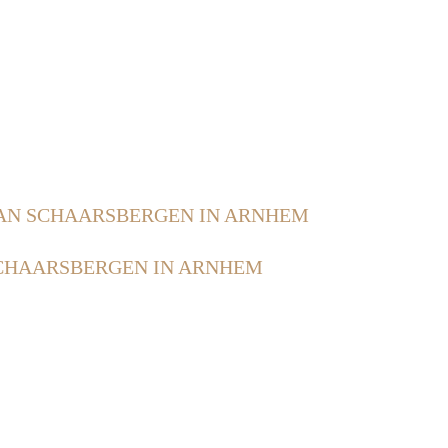
AN SCHAARSBERGEN IN ARNHEM
CHAARSBERGEN IN ARNHEM