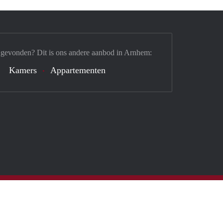
 gevonden? Dit is ons andere aanbod in Arnhem:
Kamers
Appartementen