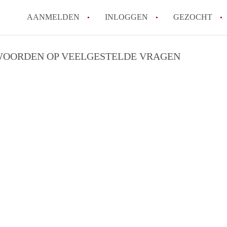
AANMELDEN
INLOGGEN
GEZOCHT
OORDEN OP VEELGESTELDE VRAGEN