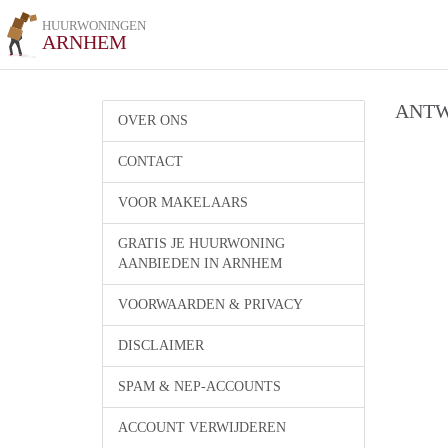
HUURWONINGEN
ARNHEM
ANTW
OVER ONS
CONTACT
VOOR MAKELAARS
GRATIS JE HUURWONING
AANBIEDEN IN ARNHEM
VOORWAARDEN & PRIVACY
DISCLAIMER
SPAM & NEP-ACCOUNTS
ACCOUNT VERWIJDEREN