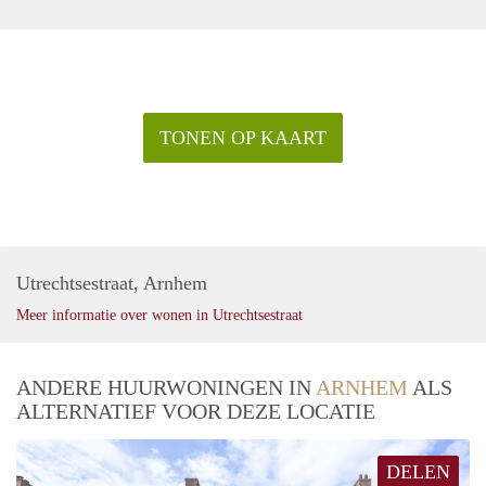
TONEN OP KAART
Utrechtsestraat, Arnhem
Meer informatie over wonen in Utrechtsestraat
ANDERE HUURWONINGEN IN
ARNHEM
ALS
ALTERNATIEF VOOR DEZE LOCATIE
DELEN