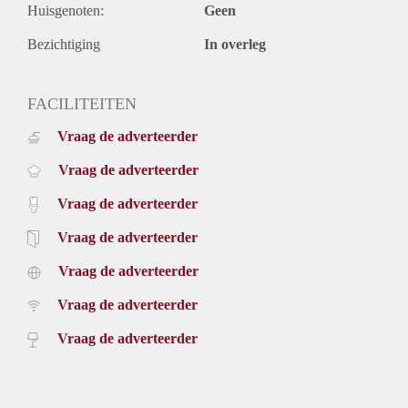
Huisgenoten:
Geen
Bezichtiging
In overleg
FACILITEITEN
Vraag de adverteerder
Vraag de adverteerder
Vraag de adverteerder
Vraag de adverteerder
Vraag de adverteerder
Vraag de adverteerder
Vraag de adverteerder