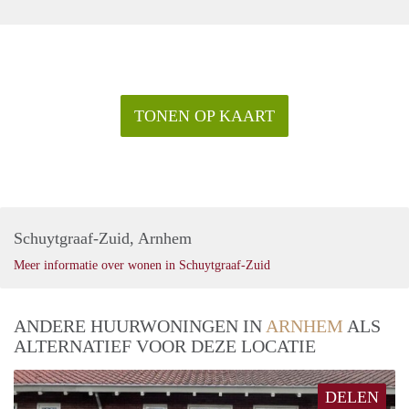
TONEN OP KAART
Schuytgraaf-Zuid, Arnhem
Meer informatie over wonen in Schuytgraaf-Zuid
ANDERE HUURWONINGEN IN
ARNHEM
ALS
ALTERNATIEF VOOR DEZE LOCATIE
DELEN