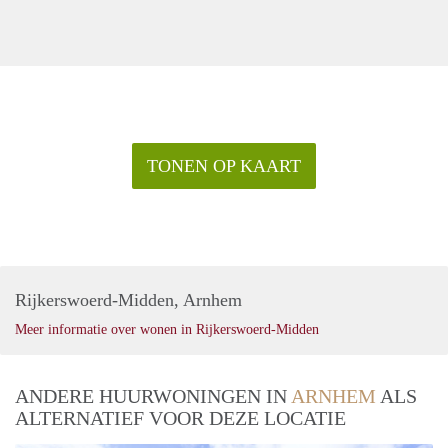
TONEN OP KAART
Rijkerswoerd-Midden, Arnhem
Meer informatie over wonen in Rijkerswoerd-Midden
ANDERE HUURWONINGEN IN
ARNHEM
ALS
ALTERNATIEF VOOR DEZE LOCATIE