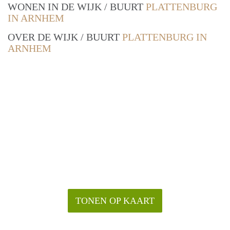
WONEN IN DE WIJK / BUURT
PLATTENBURG
IN ARNHEM
OVER DE WIJK / BUURT
PLATTENBURG IN
ARNHEM
TONEN OP KAART