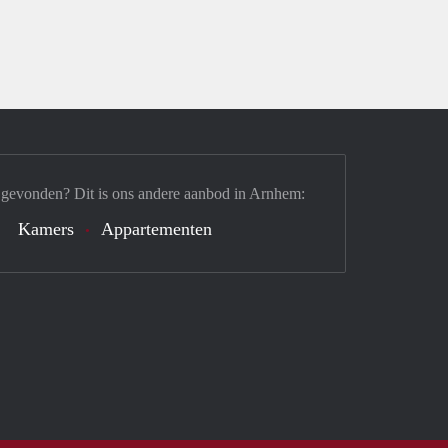
 gevonden? Dit is ons andere aanbod in Arnhem:
Kamers
Appartementen