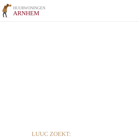
HUURWONINGEN
ARNHEM
LUUC ZOEKT: