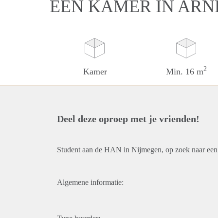
EEN KAMER IN AR
2
Kamer
Min. 16 m
Deel deze oproep met je vrienden!
Student aan de HAN in Nijmegen, op zoek naar een
Algemene informatie: