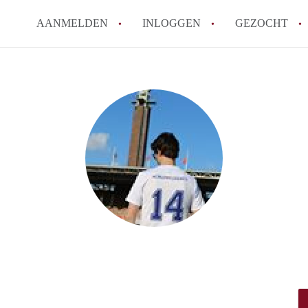
AANMELDEN
INLOGGEN
GEZOCHT