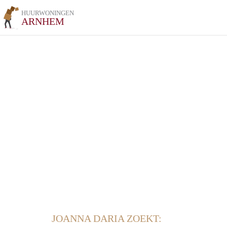
HUURWONINGEN
ARNHEM
JOANNA DARIA ZOEKT: