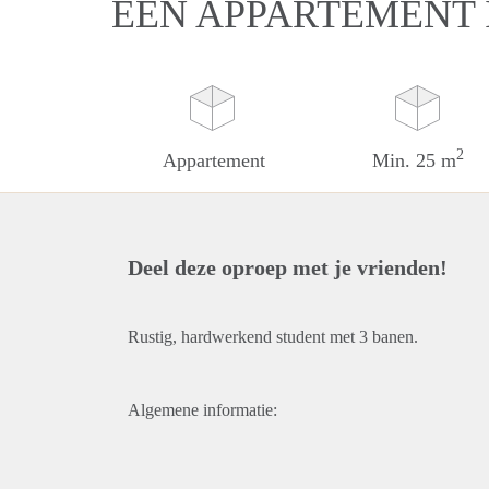
EEN APPARTEMENT
2
Appartement
Min. 25 m
Deel deze oproep met je vrienden!
Rustig, hardwerkend student met 3 banen.
Algemene informatie: