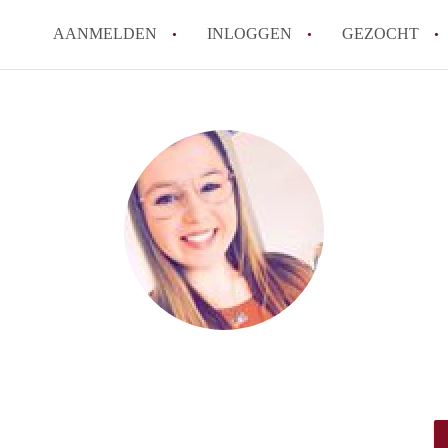
AANMELDEN
INLOGGEN
GEZOCHT