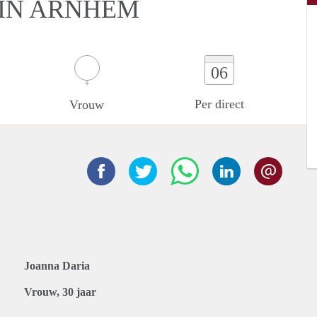
 IN ARNHEM
06
Per direct
Vrouw
Joanna Daria
Vrouw, 30 jaar