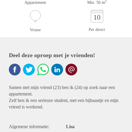
2
Appartement
Min. 50 m
10
Per direct
Vrouw
Deel deze oproep met je vrienden!
Samen met mijn vriend (23) ben ik (24) op zoek naar een
appartement.
Zelf ben ik een serieuze student, met een bijbaantje en mijn
vriend is werkend.
Algemene informatie:
Lisa