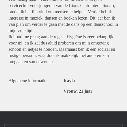
serviceclub voor jongeren van de Lions Club International),
omdat ik het fijn vind om mensen te helpen. Verder heb ik
interesse in muziek, dansen en boeken lezen. Dit jaar ben ik
van plan om verder te gaan met de dans op een dansschool in
mijn vrije tijd.
Ik houd me graag aan de regels. Hygiëne is zeer belangrijk
voor mij en ik zal dus altijd proberen om mijn omgeving
schoon en netjes te houden. Daarnaast ben ik een sociaal en
rustige persoon, waardoor ik makkelijk met anderen kan
omgaan en samenwonen.
Algemene informatie:
Kayla
Vrouw, 21 jaar