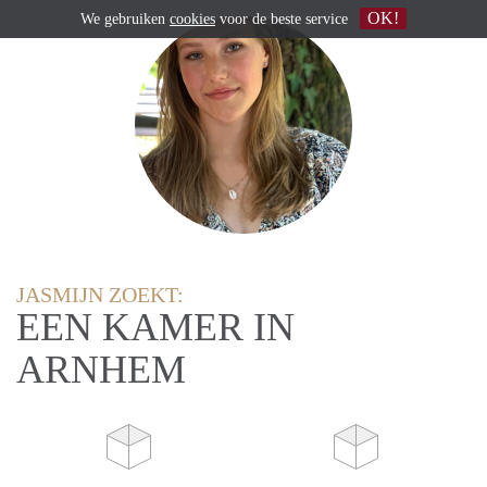
OK!
We gebruiken
cookies
voor de beste service
JASMIJN ZOEKT:
EEN KAMER IN
ARNHEM