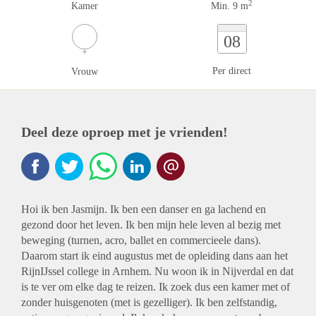
2
Kamer
Min. 9 m
08
Per direct
Vrouw
Deel deze oproep met je vrienden!
Hoi ik ben Jasmijn. Ik ben een danser en ga lachend en
gezond door het leven. Ik ben mijn hele leven al bezig met
beweging (turnen, acro, ballet en commercieele dans).
Daarom start ik eind augustus met de opleiding dans aan het
RijnIJssel college in Arnhem. Nu woon ik in Nijverdal en dat
is te ver om elke dag te reizen. Ik zoek dus een kamer met of
zonder huisgenoten (met is gezelliger). Ik ben zelfstandig,