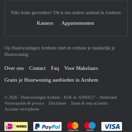
Niks leuks gevonden? Dit is ons andere aanbod in Arnhem:
Kamers
Appartementen
Op Huurwoningen Arnhem vind en verhuur je makkelijk je
Huurwoning
Over ons
Contact
Faq
Voor Makelaars
Gratis je Huurwoning aanbieden in Arnhem
© 2026 - Huurwoningen Arnhem - KvK nr. 02094127 –
Nederland
Voorwaarden & privacy
Disclaimer
Spam & nep-accounts
Account verwijderen
Je rekent gemakkelijk af met Paypal
Je rekent gemakkelijk af met M
Je rekent gemakkelij
Je re