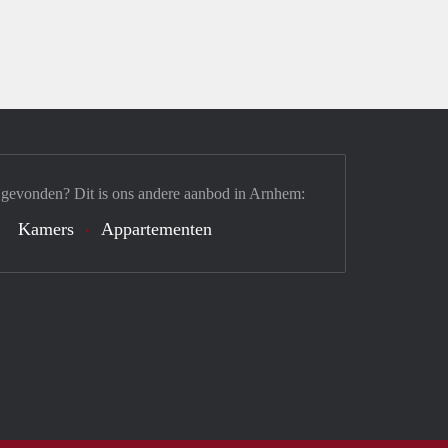
 gevonden? Dit is ons andere aanbod in Arnhem:
Kamers
Appartementen