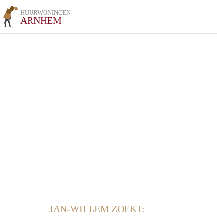
HUURWONINGEN
ARNHEM
JAN-WILLEM ZOEKT: