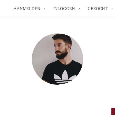
AANMELDEN
INLOGGEN
GEZOCHT