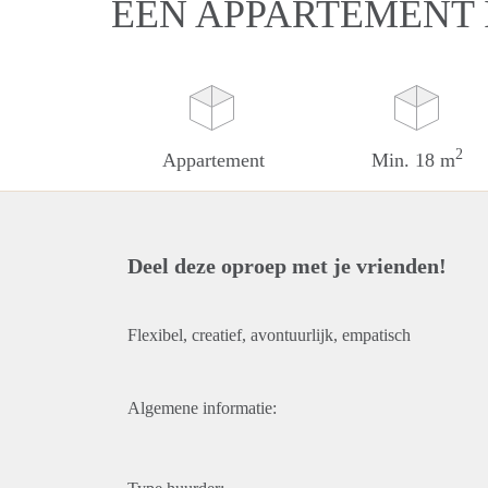
EEN APPARTEMENT
2
Appartement
Min. 18 m
Deel deze oproep met je vrienden!
Flexibel, creatief, avontuurlijk, empatisch
Algemene informatie: