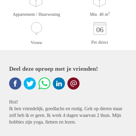
2
Appartement / Huurwoning
Min. 40 m
06
Per direct
Vrouw
Deel deze oproep met je vrienden!
Hoi!
Ik ben vriendelijk, goedlachs en rustig. Gek op dieren maar
zelf heb ik er geen. Ik werk 4 dagen waarvan 2 thuis. Mijn
hobbies zijn yoga, fietsen en lezen.