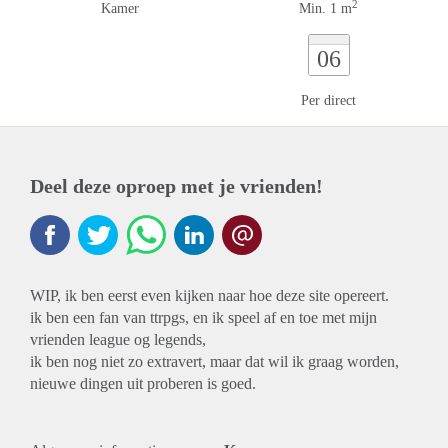
2
Kamer
Min. 1 m
06
Per direct
Deel deze oproep met je vrienden!
WIP, ik ben eerst even kijken naar hoe deze site opereert.
ik ben een fan van ttrpgs, en ik speel af en toe met mijn
vrienden league og legends,
ik ben nog niet zo extravert, maar dat wil ik graag worden,
nieuwe dingen uit proberen is goed.