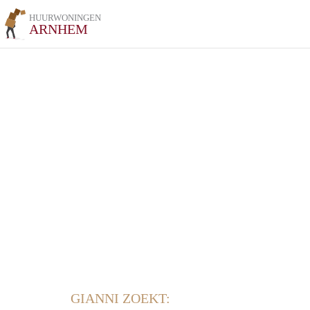
HUURWONINGEN
ARNHEM
GIANNI ZOEKT: