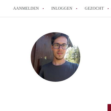
AANMELDEN
INLOGGEN
GEZOCHT