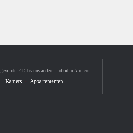
 gevonden? Dit is ons andere aanbod in Arnhem:
Kamers
Appartementen