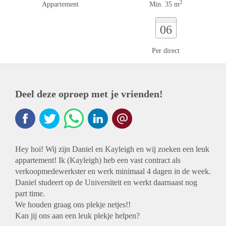
2
Appartement
Min. 35 m
06
Per direct
Deel deze oproep met je vrienden!
Hey hoi! Wij zijn Daniel en Kayleigh en wij zoeken een leuk
appartement! Ik (Kayleigh) heb een vast contract als
verkoopmedewerkster en werk minimaal 4 dagen in de week.
Daniel studeert op de Universiteit en werkt daarnaast nog
part time.
We houden graag ons plekje netjes!!
Kan jij ons aan een leuk plekje helpen?