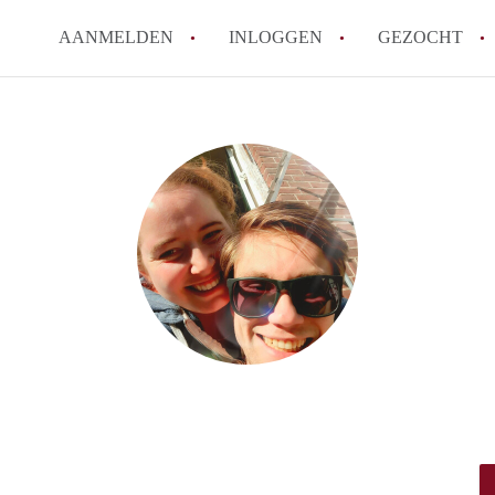
AANMELDEN
INLOGGEN
GEZOCHT