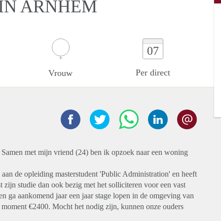
 IN ARNHEM
07
Per direct
Vrouw
. Samen met mijn vriend (24) ben ik opzoek naar een woning
 aan de opleiding masterstudent 'Public Administration' en heeft
 zijn studie dan ook bezig met het solliciteren voor een vast
 en ga aankomend jaar een jaar stage lopen in de omgeving van
 moment €2400. Mocht het nodig zijn, kunnen onze ouders