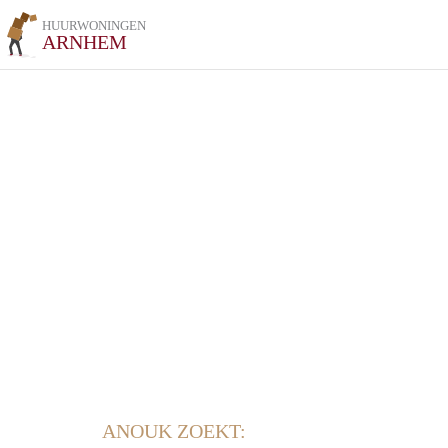
HUURWONINGEN
ARNHEM
ANOUK ZOEKT: