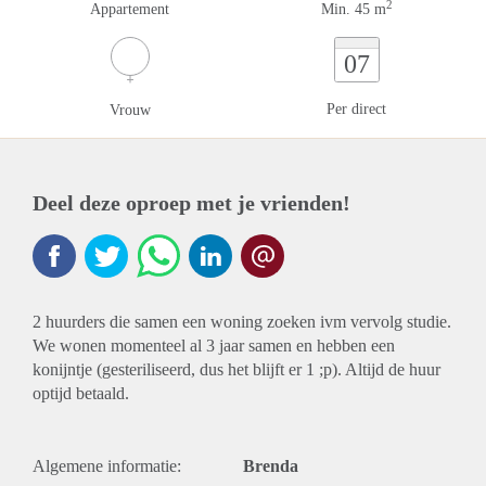
2
Appartement
Min. 45 m
07
Per direct
Vrouw
Deel deze oproep met je vrienden!
2 huurders die samen een woning zoeken ivm vervolg studie.
We wonen momenteel al 3 jaar samen en hebben een
konijntje (gesteriliseerd, dus het blijft er 1 ;p). Altijd de huur
optijd betaald.
Algemene informatie:
Brenda