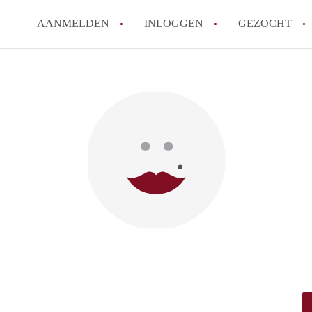
AANMELDEN
INLOGGEN
GEZOCHT