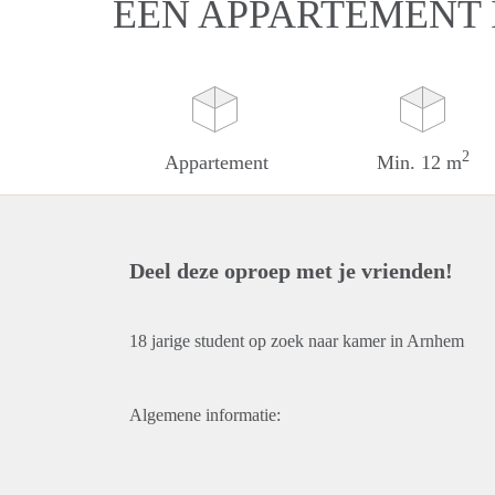
EEN APPARTEMENT
2
Appartement
Min. 12 m
Deel deze oproep met je vrienden!
18 jarige student op zoek naar kamer in Arnhem
Algemene informatie: