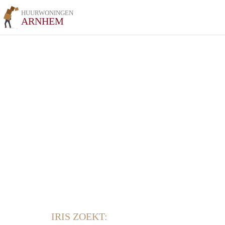
HUURWONINGEN
ARNHEM
IRIS ZOEKT: