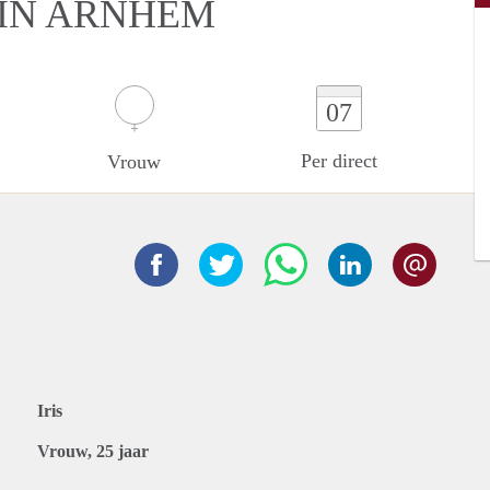
 IN ARNHEM
07
Per direct
Vrouw
Iris
Vrouw, 25 jaar