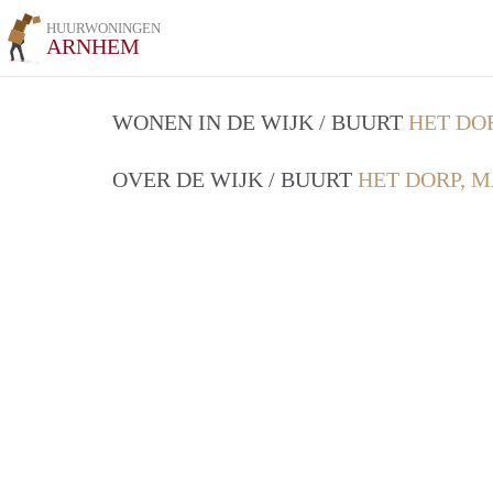
HUURWONINGEN
ARNHEM
WONEN IN DE WIJK / BUURT
HET DO
OVER DE WIJK / BUURT
HET DORP, 