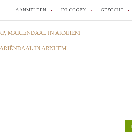
AANMELDEN
INLOGGEN
GEZOCHT
RP, MARIËNDAAL IN ARNHEM
MARIËNDAAL IN ARNHEM