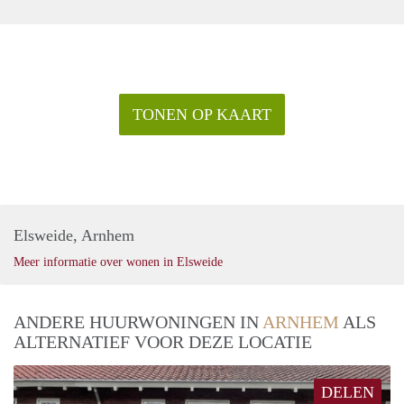
TONEN OP KAART
Elsweide, Arnhem
Meer informatie over wonen in Elsweide
ANDERE HUURWONINGEN IN
ARNHEM
ALS
ALTERNATIEF VOOR DEZE LOCATIE
DELEN