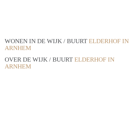
WONEN IN DE WIJK / BUURT
ELDERHOF IN
ARNHEM
OVER DE WIJK / BUURT
ELDERHOF IN
ARNHEM